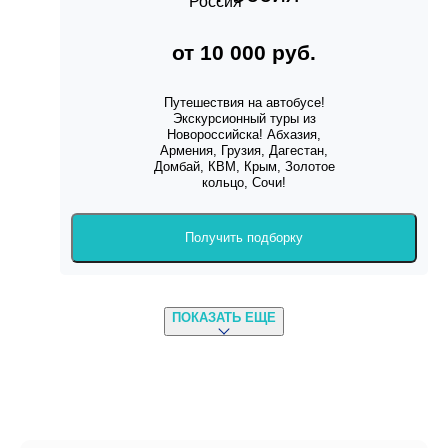
от 10 000 руб.
Путешествия на автобусе!
Экскурсионный туры из
Новороссийска! Абхазия,
Армения, Грузия, Дагестан,
Домбай, КВМ, Крым, Золотое
кольцо, Сочи!
Получить подборку
ПОКАЗАТЬ ЕЩЕ