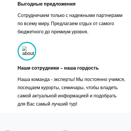
Выгодные предложения
Сотрудничаем только с надежными партнерами
по всему миру. Предлагаем отдых от самого
бюджетного до премиум уровня.
Наши сотрудники – наша гордость
Наша команда - эксперты! Мы постоянно учимся,
посещаем курорты, семинары, чтобы владеть
самой актуальной информацией и подобрать
для Вас самый лучший тур!