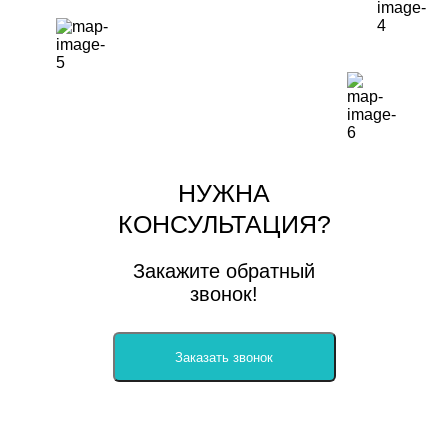
НУЖНА
КОНСУЛЬТАЦИЯ?
Закажите обратный
звонок!
Заказать звонок