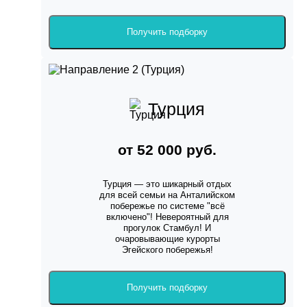
Получить подборку
Турция
от 52 000 руб.
Турция — это шикарный отдых
для всей семьи на Анталийском
побережье по системе "всё
включено"! Невероятный для
прогулок Стамбул! И
очаровывающие курорты
Эгейского побережья!
Получить подборку