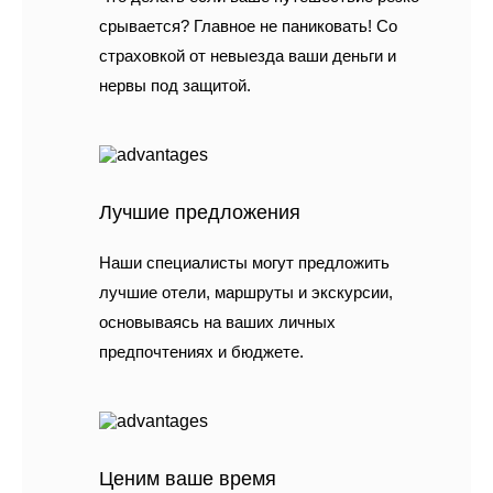
срывается? Главное не паниковать! Со
страховкой от невыезда ваши деньги и
нервы под защитой.
Лучшие предложения
Наши специалисты могут предложить
лучшие отели, маршруты и экскурсии,
основываясь на ваших личных
предпочтениях и бюджете.
Ценим ваше время