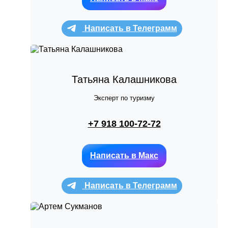
Написать в Телеграмм
Татьяна Калашникова
Эксперт по туризму
+7 918 100-72-72
Написать в Макс
Написать в Телеграмм