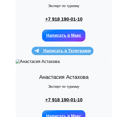
Эксперт по туризму
+7 918 190-01-10
Написать в Макс
Написать в Телеграмм
Анастасия Астахова
Эксперт по туризму
+7 918 190-01-10
Написать в Макс