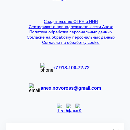
Свидетельство ОГРН и ИНН
Сертификат о принадлежности к сети Анекс
Политика обработки персональных данных
Согласие на обработку персональных данных
Согласие на обработку cookie
+7 918-100-72-72
anex.novoross@gmail.com