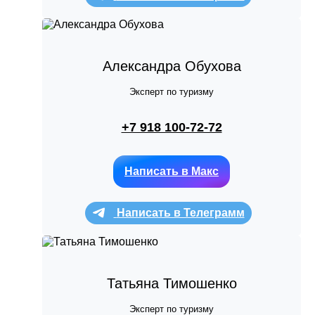
Александра Обухова
Эксперт по туризму
+7 918 100-72-72
Написать в Макс
Написать в Телеграмм
Татьяна Тимошенко
Эксперт по туризму