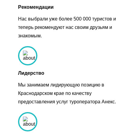
Рекомендации
Нас выбрали уже более 500 000 туристов и
теперь рекомендуют нас своим друзьям и
знакомым.
Лидерство
Мы занимаем лидирующую позицию в
Краснодарском крае по качеству
предоставления услуг туроператора Анекс.