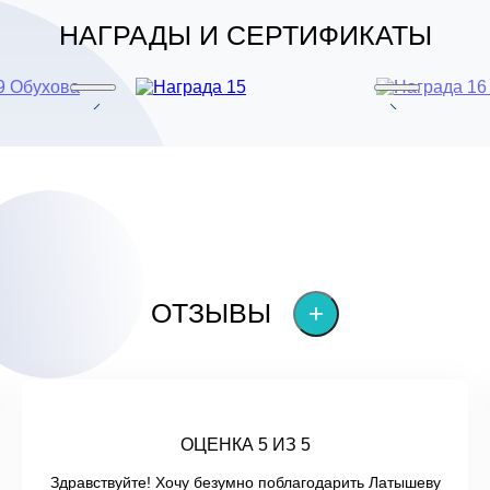
НАГРАДЫ И СЕРТИФИКАТЫ
ОТЗЫВЫ
+
ОЦЕНКА 5 ИЗ 5
Здравствуйте! Хочу безумно поблагодарить Латышеву