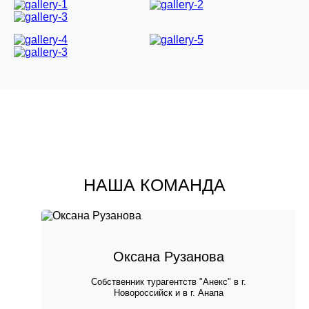
НАША КОМАНДА
Оксана Рузанова
Собственник турагентств "Анекс" в г.
Новороссийск и в г. Анапа