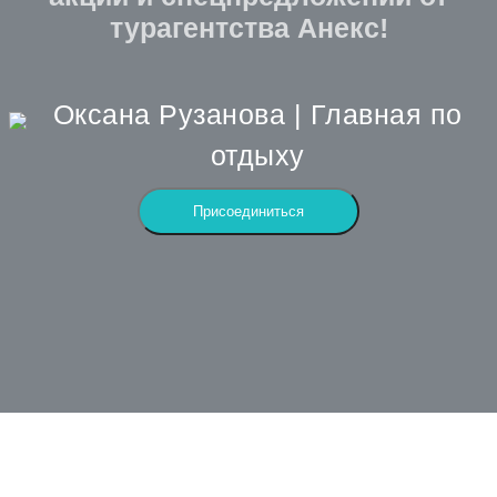
турагентства Анекс!
Оксана Рузанова | Главная по
отдыху
Присоединиться