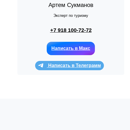
Артем Сукманов
Эксперт по туризму
+7 918 100-72-72
Написать в Макс
Написать в Телеграмм