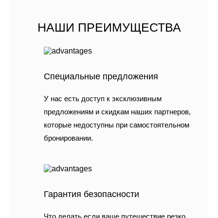
НАШИ ПРЕИМУЩЕСТВА
Специальные предложения
У нас есть доступ к эксклюзивным
предложениям и скидкам наших партнеров,
которые недоступны при самостоятельном
бронировании.
Гарантия безопасности
Что делать если ваше путешествие резко