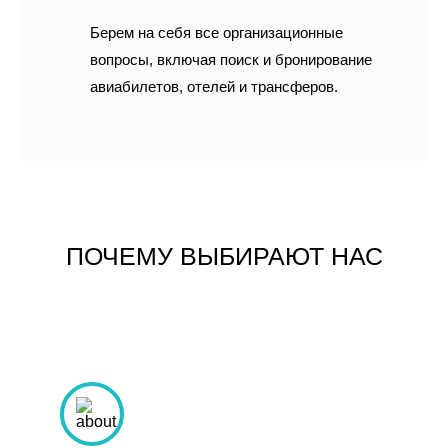
Берем на себя все организационные
вопросы, включая поиск и бронирование
авиабилетов, отелей и трансферов.
ПОЧЕМУ ВЫБИРАЮТ НАС