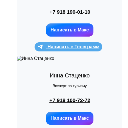
+7 918 190-01-10
Написать в Макс
Написать в Телеграмм
Инна Стаценко
Эксперт по туризму
+7 918 100-72-72
Написать в Макс