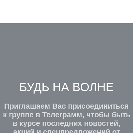
БУДЬ НА ВОЛНЕ
Приглашаем Вас присоединиться
к группе в Телеграмм, чтобы быть
в курсе последних новостей,
акций и спецпредложений от