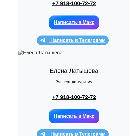
+7 918-100-72-72
Написать в Макс
Написать в Телеграмм
Елена Латышева
Эксперт по туризму
+7 918-100-72-72
Написать в Макс
Написать в Телеграмм