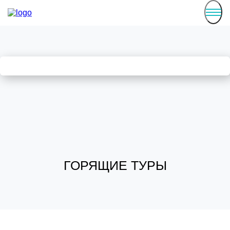
ГОРЯЩИЕ ТУРЫ