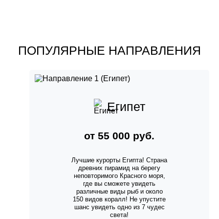
ПОПУЛЯРНЫЕ НАПРАВЛЕНИЯ
Египет
от 55 000 руб.
Лучшие курорты Египта! Страна
древних пирамид на берегу
неповторимого Красного моря,
где вы сможете увидеть
различные виды рыб и около
150 видов коралл! Не упустите
шанс увидеть одно из 7 чудес
света!