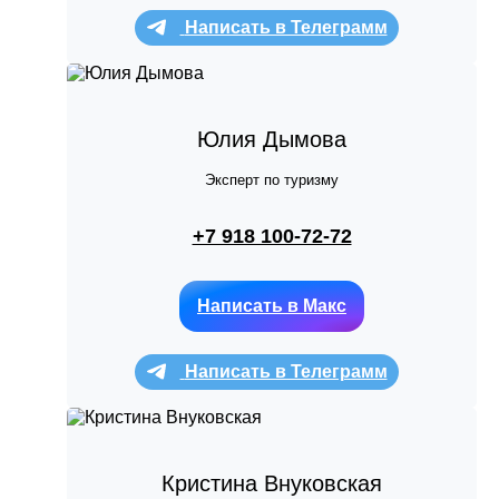
Написать в Телеграмм
Юлия Дымова
Эксперт по туризму
+7 918 100-72-72
Написать в Макс
Написать в Телеграмм
Кристина Внуковская