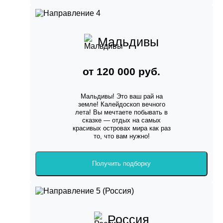
Мальдивы
от 120 000 руб.
Мальдивы! Это ваш рай на
земле! Калейдоскоп вечного
лета! Вы мечтаете побывать в
сказке — отдых на самых
красивых островах мира как раз
то, что вам нужно!
Получить подборку
Россия